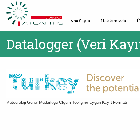
Ana Sayfa
Hakkımızda
Ü
Datalogger (Veri Kayı
Meteoroloji Genel Müdürlüğü Ölçüm Tebliğine Uygun Kayıt Formatı